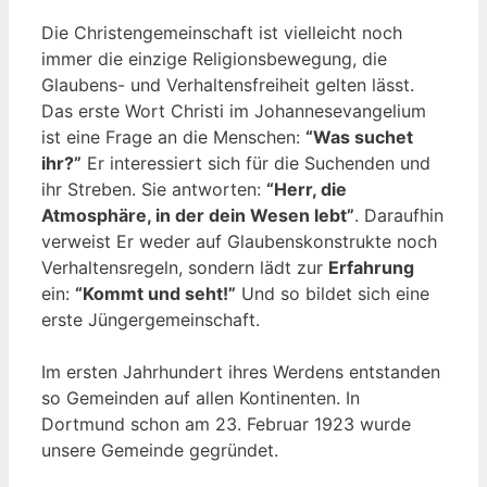
Die Christengemeinschaft ist vielleicht noch
immer die einzige Religionsbewegung, die
Glaubens- und Verhaltensfreiheit gelten lässt.
Das erste Wort Christi im Johannesevangelium
ist eine Frage an die Menschen:
“Was suchet
ihr?”
Er interessiert sich für die Suchenden und
ihr Streben. Sie antworten:
“Herr, die
Atmosphäre, in der dein Wesen lebt”
. Daraufhin
verweist Er weder auf Glaubenskonstrukte noch
Verhaltensregeln, sondern lädt zur
Erfahrung
ein:
“Kommt und seht!”
Und so bildet sich eine
erste Jüngergemeinschaft.
Im ersten Jahrhundert ihres Werdens entstanden
so Gemeinden auf allen Kontinenten. In
Dortmund schon am 23. Februar 1923 wurde
unsere Gemeinde gegründet.