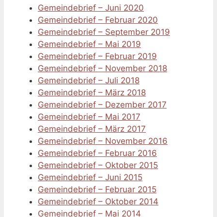
Gemeindebrief – Juni 2020
Gemeindebrief – Februar 2020
Gemeindebrief – September 2019
Gemeindebrief – Mai 2019
Gemeindebrief – Februar 2019
Gemeindebrief – November 2018
Gemeindebrief – Juli 2018
Gemeindebrief – März 2018
Gemeindebrief – Dezember 2017
Gemeindebrief – Mai 2017
Gemeindebrief – März 2017
Gemeindebrief – November 2016
Gemeindebrief – Februar 2016
Gemeindebrief – Oktober 2015
Gemeindebrief – Juni 2015
Gemeindebrief – Februar 2015
Gemeindebrief – Oktober 2014
Gemeindebrief – Mai 2014