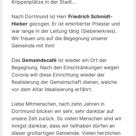
Krippenplätze in der Stadt…
Nach Dortmund ist Herr
Friedrich Schmidt-
Hieber
gezogen. Er ist emiritierter Priester und
war lange in der Leitung tätig (Siebenerkreis).
Wir freuen uns auf die Begegnung unserer
Gemeinde mit ihm!
Das
Gemeindecafé
ist wieder ein Ort der
Begegnung. Nach den Einschränkungen wegen
Corona will diese Einrichtung wieder der
Realisierung der Gemeinschaft dienen, welche
vor dem Altar Idealisierung erfährt.
Liebe Mitmenschen, nach zehn Jahren in
Dortmund blicken wir sehr, sehr dankbar auf
unsere Zeit zurück. So vielen Menschen sind wir
innigst dankbar, dass wir teilhaben dürfen an
dieser großartigen Gemeinde. Vielen herzlichen