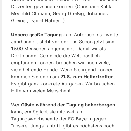
Dozenten gewinnen können! (Christiane Kutik,
Mechtild Oltmann, Georg Dreißig, Johannes
Greiner, Daniel Hafner…)
Unsere große Tagung
zum Aufbruch ins zweite
Jahrhundert steht vor der Tür. Schon jetzt sind
1.500 Menschen angemeldet. Damit wir als
Dortmunder Gemeinde die Welt gastlich
empfangen können, brauchen wir noch viele,
viele helfende Hände. Wenn Sie irgend können,
kommen Sie doch am
21.8. zum Helfertreffen
.
Es gibt ganz konkrete Aufgaben. Wir brauchen
Hilfe von vielen Menschen!
Wer
Gäste während der Tagung beherbergen
kann, ermöglicht sie mit: weil am
Tagungswochenende der FC Bayern gegen
“unsere Jungs” antritt, gibt es höchstens noch