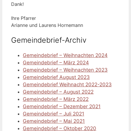
Dank!
Ihre Pfarrer
Arianne und Laurens Hornemann
Gemeindebrief-Archiv
Gemeindebrief – Weihnachten 2024
Gemeindebrief – März 2024
Gemeindebrief – Weihnachten 2023
Gemeindebrief August 2023
Gemeindebrief Weihnacht 2022-2023
Gemeindebrief – August 2022
Gemeindebrief – März 2022
Gemeindebrief – Dezember 2021
Gemeindebrief – Juli 2021
Gemeindebrief – Mai 2021
Gemeindebrief – Oktober 2020