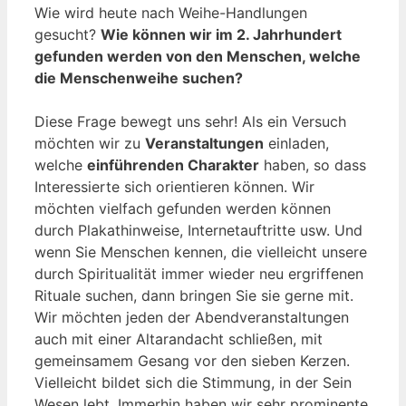
Wie wird heute nach Weihe-Handlungen
gesucht?
Wie können wir im 2. Jahrhundert
gefunden werden von den Menschen, welche
die Menschenweihe suchen?
Diese Frage bewegt uns sehr! Als ein Versuch
möchten wir zu
Veranstaltungen
einladen,
welche
einführenden Charakter
haben, so dass
Interessierte sich orientieren können. Wir
möchten vielfach gefunden werden können
durch Plakathinweise, Internetauftritte usw. Und
wenn Sie Menschen kennen, die vielleicht unsere
durch Spiritualität immer wieder neu ergriffenen
Rituale suchen, dann bringen Sie sie gerne mit.
Wir möchten jeden der Abendveranstaltungen
auch mit einer Altarandacht schließen, mit
gemeinsamem Gesang vor den sieben Kerzen.
Vielleicht bildet sich die Stimmung, in der Sein
Wesen lebt. Immerhin haben wir sehr prominente