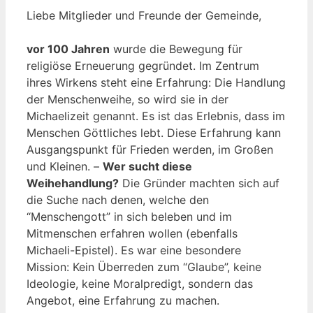
Liebe Mitglieder und Freunde der Gemeinde,
vor 100 Jahren
wurde die Bewegung für
religiöse Erneuerung gegründet. Im Zentrum
ihres Wirkens steht eine Erfahrung: Die Handlung
der Menschenweihe, so wird sie in der
Michaelizeit genannt. Es ist das Erlebnis, dass im
Menschen Göttliches lebt. Diese Erfahrung kann
Ausgangspunkt für Frieden werden, im Großen
und Kleinen. –
Wer sucht diese
Weihehandlung?
Die Gründer machten sich auf
die Suche nach denen, welche den
“Menschengott” in sich beleben und im
Mitmenschen erfahren wollen (ebenfalls
Michaeli-Epistel). Es war eine besondere
Mission: Kein Überreden zum “Glaube”, keine
Ideologie, keine Moralpredigt, sondern das
Angebot, eine Erfahrung zu machen.