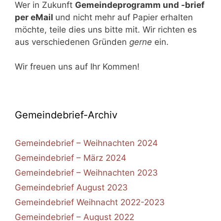
Wer in Zukunft
Gemeindeprogramm und -brief
per eMail
und nicht mehr auf Papier erhalten
möchte, teile dies uns bitte mit. Wir richten es
aus verschiedenen Gründen
gerne
ein.
Wir freuen uns auf Ihr Kommen!
Gemeindebrief-Archiv
Gemeindebrief – Weihnachten 2024
Gemeindebrief – März 2024
Gemeindebrief – Weihnachten 2023
Gemeindebrief August 2023
Gemeindebrief Weihnacht 2022-2023
Gemeindebrief – August 2022