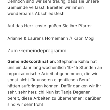
Dennoch sind wir sehr traurig, dass sie unsere
Gemeinde verlässt. Bereiten wir ihr ein
wunderbares Abschiedsfest!
Auf das Herzlichste grüßen Sie Ihre Pfarrer
Arianne & Laurens Hornemann // Kaori Mogi
Zum Gemeindeprogramm:
Gemeindekoordination:
Stephanie Kuhle hat
uns ein Jahr lang wöchentlich 10-15 Stunden an
organisatorische Arbeit abgenommen, die wir
sonst nicht für unseren eigentlichen Beruf
hätten aufbringen können. Dafür danken wir ihr
sehr, sehr herzlich! Nun ist Tanja Degener
bereit, diese Arbeiten zu übernehmen; darüber
sind wir sehr froh!