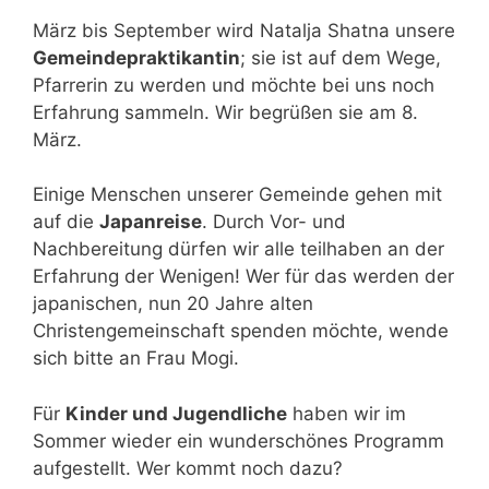
März bis September wird Natalja Shatna unsere
Gemeindepraktikantin
; sie ist auf dem Wege,
Pfarrerin zu werden und möchte bei uns noch
Erfahrung sammeln. Wir begrüßen sie am 8.
März.
Einige Menschen unserer Gemeinde gehen mit
auf die
Japanreise
. Durch Vor- und
Nachbereitung dürfen wir alle teilhaben an der
Erfahrung der Wenigen! Wer für das werden der
japanischen, nun 20 Jahre alten
Christengemeinschaft spenden möchte, wende
sich bitte an Frau Mogi.
Für
Kinder und Jugendliche
haben wir im
Sommer wieder ein wunderschönes Programm
aufgestellt. Wer kommt noch dazu?