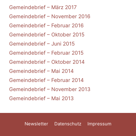
Gemeindebrief – März 2017
Gemeindebrief – November 2016
Gemeindebrief – Februar 2016
Gemeindebrief – Oktober 2015
Gemeindebrief – Juni 2015
Gemeindebrief – Februar 2015
Gemeindebrief – Oktober 2014
Gemeindebrief – Mai 2014
Gemeindebrief – Februar 2014
Gemeindebrief – November 2013
Gemeindebrief – Mai 2013
Newsletter
Datenschutz
Impressum