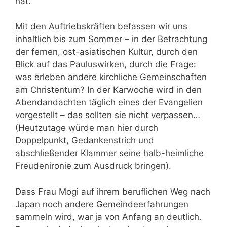
hat.
Mit den Auftriebskräften befassen wir uns
inhaltlich bis zum Sommer – in der Betrachtung
der fernen, ost-asiatischen Kultur, durch den
Blick auf das Pauluswirken, durch die Frage:
was erleben andere kirchliche Gemeinschaften
am Christentum? In der Karwoche wird in den
Abendandachten täglich eines der Evangelien
vorgestellt – das sollten sie nicht verpassen…
(Heutzutage würde man hier durch
Doppelpunkt, Gedankenstrich und
abschließender Klammer seine halb-heimliche
Freudenironie zum Ausdruck bringen).
Dass Frau Mogi auf ihrem beruflichen Weg nach
Japan noch andere Gemeindeerfahrungen
sammeln wird, war ja von Anfang an deutlich.