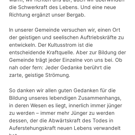
die Schwerkraft des Lebens. Und eine neue
Richtung ergänzt unser Bergab.
In unserer Gemeinde versuchen wir, einen Ort
der geistigen und seelischen Auftriebskräfte zu
entwickeln. Der Kultusstrom ist die
entscheidende Kraftquelle. Aber zur Bildung der
Gemeinde trägt jeder Einzelne von uns bei. Ob
nah oder fern: Jeder Gedanke berührt die
zarte, geistige Strömung.
So danken wir allen guten Gedanken für die
Bildung unseres lebendigen Zusammenhangs,
in deren Wesen es liegt, innerlich immer jünger
zu werden – immer mehr Jünger zu werden
dessen, der die Abwärtskraft des Todes in
Auferstehungskraft neuen Lebens verwandelt