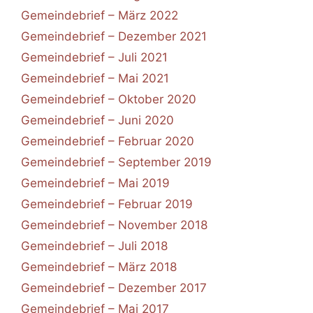
Gemeindebrief – März 2022
Gemeindebrief – Dezember 2021
Gemeindebrief – Juli 2021
Gemeindebrief – Mai 2021
Gemeindebrief – Oktober 2020
Gemeindebrief – Juni 2020
Gemeindebrief – Februar 2020
Gemeindebrief – September 2019
Gemeindebrief – Mai 2019
Gemeindebrief – Februar 2019
Gemeindebrief – November 2018
Gemeindebrief – Juli 2018
Gemeindebrief – März 2018
Gemeindebrief – Dezember 2017
Gemeindebrief – Mai 2017