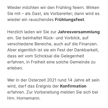
Wieder möchten wir den Frühling feiern. Wirken
Sie mit – als Gast, als Vorbereiter; dann wird es
wieder ein rauschendes
Frühlungsfest
.
Herzlich laden wir Sie zur
Jahresversammlung
ein. Sie beinhaltet Rück- und Vorblick, auf
verschiedene Bereiche, auch auf die Finanzen.
Aber eigentlich ist sie ein Fest der Dankbarkeit,
dass wir vom Schicksal die Gelegenheit
erfahren, in Freiheit eine solche Gemeinde zu
erleben.
Wer in der Osterzeit 2021 rund 14 Jahre alt sein
wird, darf das Ereignis der
Konfirmation
erfahren. Zur Vorbereitung melden Sie sich bei
Hrn. Hornemann.