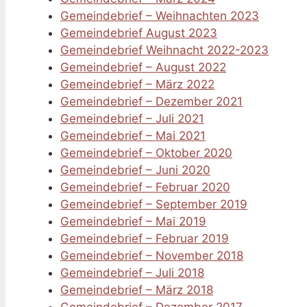
Gemeindebrief – Weihnachten 2023
Gemeindebrief August 2023
Gemeindebrief Weihnacht 2022-2023
Gemeindebrief – August 2022
Gemeindebrief – März 2022
Gemeindebrief – Dezember 2021
Gemeindebrief – Juli 2021
Gemeindebrief – Mai 2021
Gemeindebrief – Oktober 2020
Gemeindebrief – Juni 2020
Gemeindebrief – Februar 2020
Gemeindebrief – September 2019
Gemeindebrief – Mai 2019
Gemeindebrief – Februar 2019
Gemeindebrief – November 2018
Gemeindebrief – Juli 2018
Gemeindebrief – März 2018