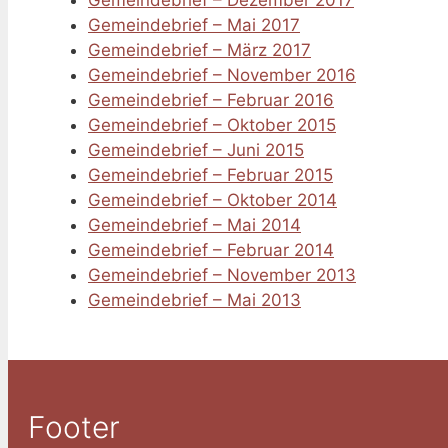
Gemeindebrief – Dezember 2017
Gemeindebrief – Mai 2017
Gemeindebrief – März 2017
Gemeindebrief – November 2016
Gemeindebrief – Februar 2016
Gemeindebrief – Oktober 2015
Gemeindebrief – Juni 2015
Gemeindebrief – Februar 2015
Gemeindebrief – Oktober 2014
Gemeindebrief – Mai 2014
Gemeindebrief – Februar 2014
Gemeindebrief – November 2013
Gemeindebrief – Mai 2013
Footer